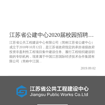
江苏省公建中心2020届校园招聘公告
江苏省公共工程建设中心有限公司（简称江苏省公建中心）
成立于2018年10月12日，是江苏省政府指定的承担省级政府
投资非盈利性工程项目集中建设任务、履行工程组织建设职
能的专职机构，现隶属于中国江苏国际经济技术合作集团有
限公司（简称中江国...
2019.09.02