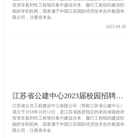
投资非盈利性工程项目集中建设任务、履行工程组织建设职
能的专职机构，现隶属于中国江苏国际经济技术合作集团有
限公司，注册资本金...
2023.09.28
江苏省公建中心2023届校园招聘公告
江苏省公共工程建设中心有限公司（简称江苏省公建中心）
成立于2018年10月12日，是江苏省政府指定的承担省级政府
投资非盈利性工程项目集中建设任务、履行工程组织建设职
能的专职机构，现隶属于中国江苏国际经济技术合作集团有
限公司，注册资本金...