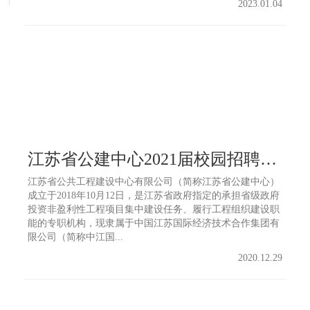
2023.01.04
江苏省公建中心2021届校园招聘公告
江苏省公共工程建设中心有限公司（简称江苏省公建中心）
成立于2018年10月12日，是江苏省政府指定的承担省级政府
投资非盈利性工程项目集中建设任务、履行工程组织建设职
能的专职机构，现隶属于中国江苏国际经济技术合作集团有
限公司（简称中江国...
2020.12.29